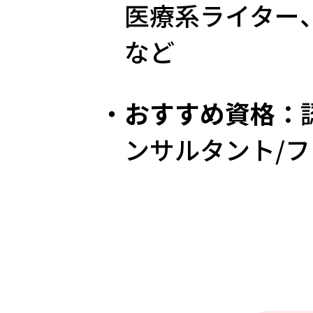
医療系ライター
など
・
おすすめ資格：
ンサルタント/