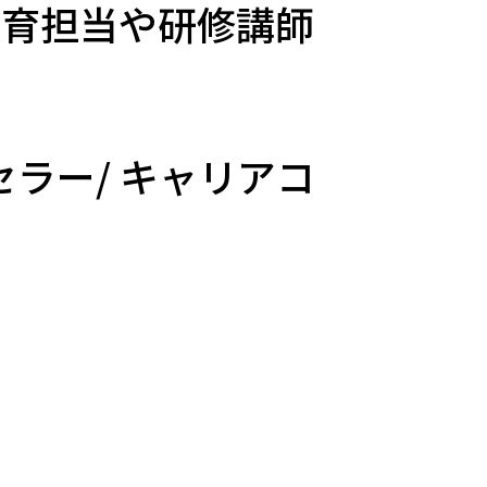
教育担当や研修講師
ラー/ キャリアコ