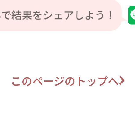
このページのトップへ