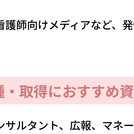
看護師向けメディアなど、発
種・取得におすすめ資
ンサルタント、広報、マネー