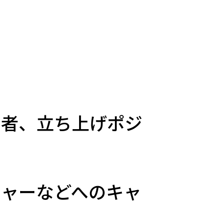
当者、立ち上げポジ
チャーなどへのキャ